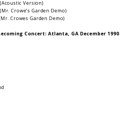
(Acoustic Version)
 (Mr. Crowe’s Garden Demo)
(Mr. Crowes Garden Demo)
ecoming Concert: Atlanta, GA December 1990
nd