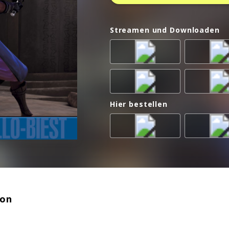
Streamen und Downloaden
Hier bestellen
ion