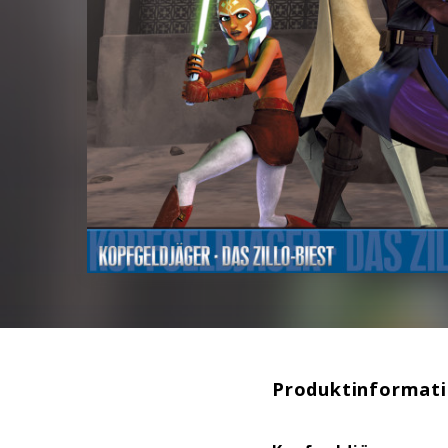
Produktinformat