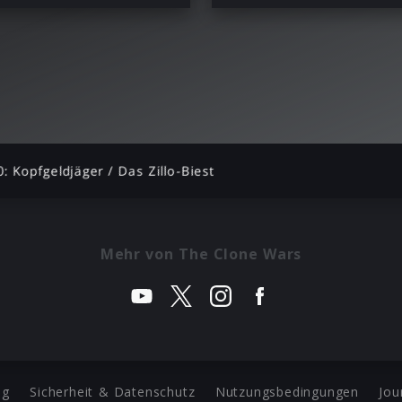
0: Kopfgeldjäger / Das Zillo-Biest
Mehr von The Clone Wars
ng
Sicherheit & Datenschutz
Nutzungsbedingungen
Jou