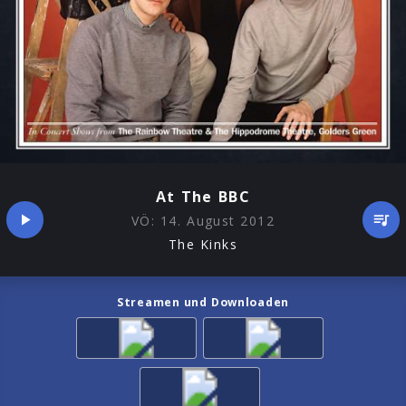
At The BBC
VÖ:
14. August 2012
The Kinks
Streamen und Downloaden