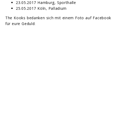
23.05.2017 Hamburg, Sporthalle
25.05.2017 Köln, Palladium
The Kooks bedanken sich mit einem Foto auf Facebook
für eure Geduld: