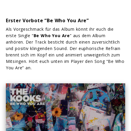
Erster Vorbote “Be Who You Are”
Als Vorgeschmack für das Album könnt ihr euch die
erste Single “
Be Who You Are
” aus dem Album
anhören. Der Track besticht durch einen zuversichtlich
und positiv klingenden Sound. Der euphorische Refrain
brennt sich im Kopf ein und animiert unweigerlich zum
Mitsingen. Hört euch unten im Player den Song “Be Who
You Are” an.
Play