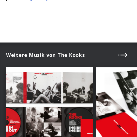
Weitere Musik von The Kooks