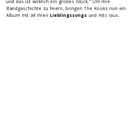
und das ist wirklich ein großes Glück.” Um ihre
Bandgeschichte zu feiern, bringen The Kooks nun ein
Album mit all ihren
Lieblingssongs
und Hits raus.