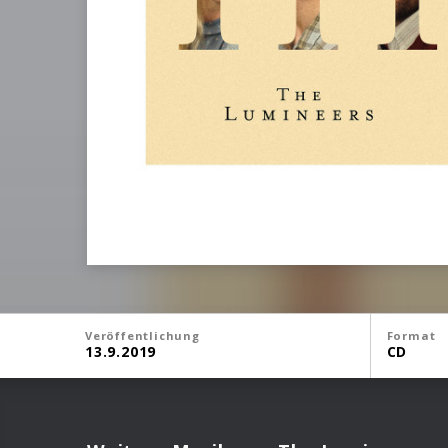
Veröffentlichung
Format
13.9.2019
CD