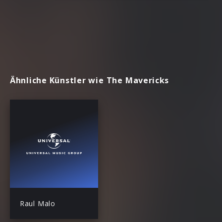
Ähnliche Künstler wie The Mavericks
Raul Malo