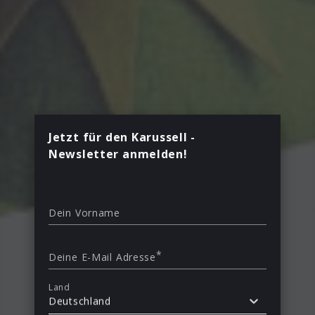
Jetzt für den Karussell -
Newsletter anmelden!
Dein Vorname
*
Deine E-Mail Adresse
Land
Deutschland