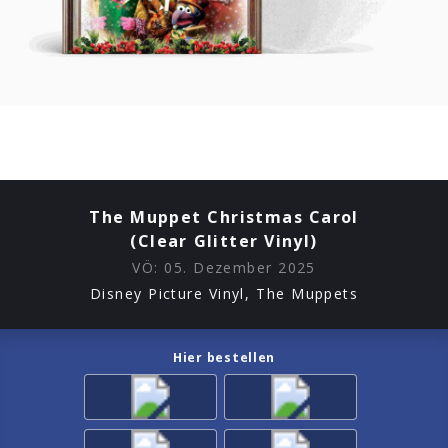
The Muppet Christmas Carol
(Clear Glitter Vinyl)
VÖ:
05. Dezember 2025
Disney Picture Vinyl, The Muppets
Hier bestellen