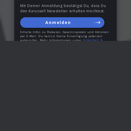
Mit Deiner Anmeldung bestätigst Du, dass Du
den Karussell Newsletter erhalten möchtest.
Anmelden
Erhalte Infos zu Releases, Gewinnspielen und Aktionen
per E-Mail. Du kannst Deine Einwilligung jederzeit
widerrufen. Mehr Informationen unter
Sicherheit &
Datenschutz
.