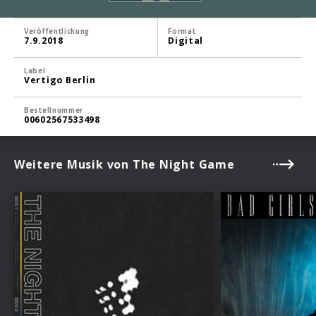
Veröffentlichung
Format
7.9.2018
Digital
Label
Vertigo Berlin
Bestellnummer
00602567533498
Weitere Musik von The Night Game