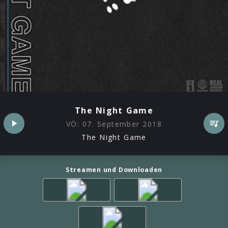
The Night Game
VÖ:
07. September 2018
The Night Game
Streamen und Downloaden