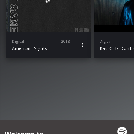
Digital
2018
Digital
American Nights
Bad Girls Don’t 