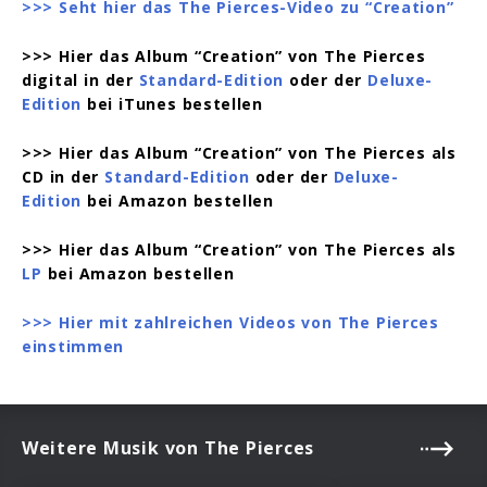
>>> Seht hier das The Pierces-Video zu “Creation”
>>> Hier das Album “Creation” von The Pierces
digital in der
Standard-Edition
oder der
Deluxe-
Edition
bei iTunes bestellen
>>> Hier das Album “Creation” von The Pierces als
CD in der
Standard-Edition
oder der
Deluxe-
Edition
bei Amazon bestellen
>>> Hier das Album “Creation” von The Pierces als
LP
bei Amazon bestellen
>>> Hier mit zahlreichen Videos von The Pierces
einstimmen
Weitere Musik von The Pierces