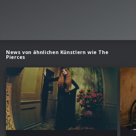
News von ähnlichen Künstlern wie The
Pierces