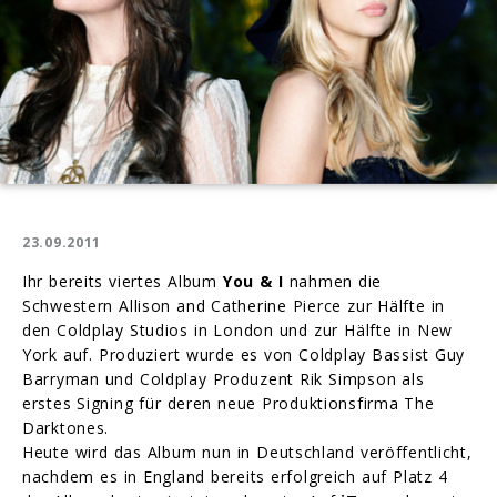
23.09.2011
Ihr bereits viertes Album
You & I
nahmen die
Schwestern Allison and Catherine Pierce zur Hälfte in
den Coldplay Studios in London und zur Hälfte in New
York auf. Produziert wurde es von Coldplay Bassist Guy
Barryman und Coldplay Produzent Rik Simpson als
erstes Signing für deren neue Produktionsfirma The
Darktones.
Heute wird das Album nun in Deutschland veröffentlicht,
nachdem es in England bereits erfolgreich auf Platz 4