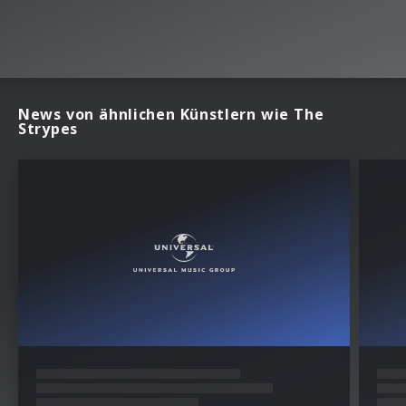
News von ähnlichen Künstlern wie The
Strypes