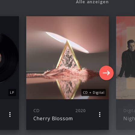
Alle anzeigen
LP
CD + Digital
CD
2020
Digit
Cherry Blossom