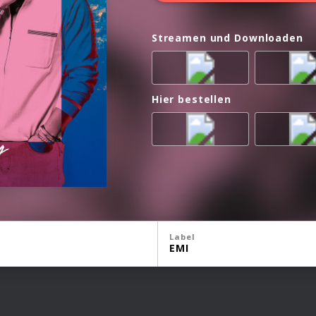
Streamen und Downloaden
Hier bestellen
Label
EMI