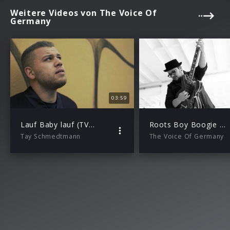
Weitere Videos von The Voice Of
Germany
03:59
Lauf Baby lauf (TVOG 2016)
Roots Boy Boogie (TVOG 2016)
Tay Schmedtmann
The Voice Of Germany