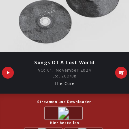
Songs Of A Lost World
VÖ:
01. November 2024
Ltd. 2CD/BR
The Cure
Streamen und Downloaden
Hier bestellen