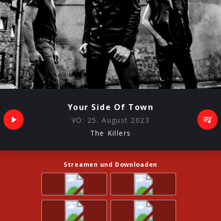
Your Side Of Town
VÖ:
25. August 2023
The Killers
Streamen und Downloaden