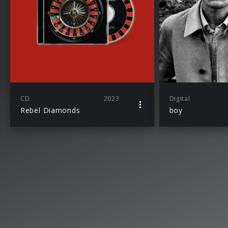
CD
2023
Digital
Rebel Diamonds
boy