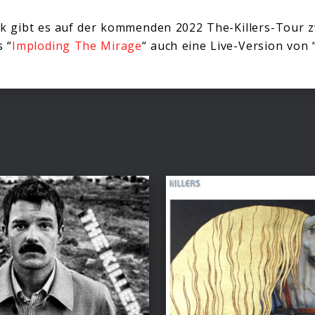
ck gibt es auf der kommenden 2022 The-Killers-Tour 
 “
Imploding The Mirage
“ auch eine Live-Version von 