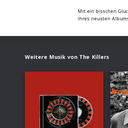
Mit ein bisschen Glü
ihres neusten Albums
Weitere Musik von The Killers