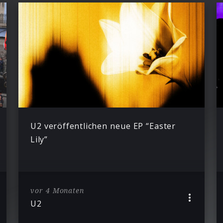
U2 veröffentlichen neue EP “Easter
Lily”
vor 4 Monaten
U2