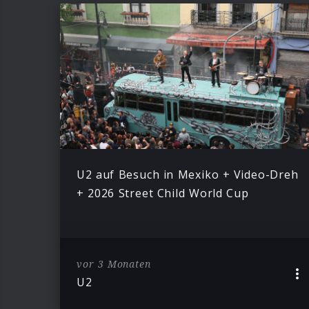
U2 auf Besuch in Mexiko + Video-Dreh
+ 2026 Street Child World Cup
vor 3 Monaten
U2