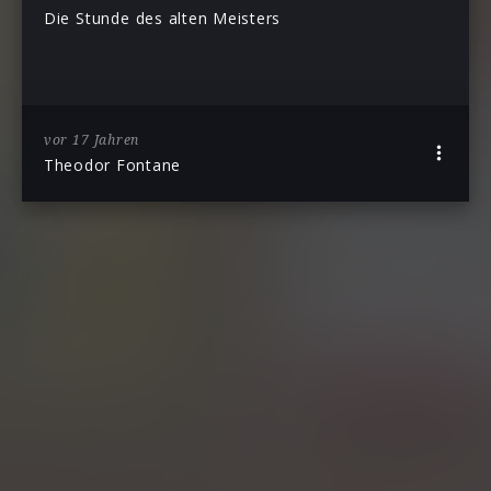
Die Stunde des alten Meisters
vor 17 Jahren
Theodor Fontane