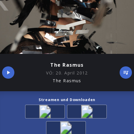
The Rasmus
VÖ:
20. April 2012
The Rasmus
Streamen und Downloaden