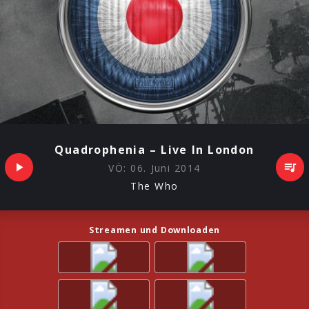
Quadrophenia – Live In London
VÖ:
06. Juni 2014
The Who
Streamen und Downloaden