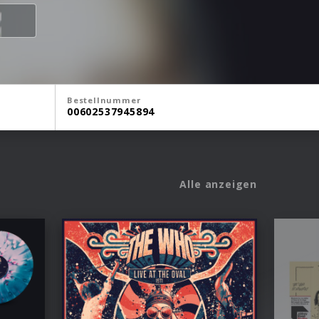
Bestellnummer
00602537945894
Alle anzeigen