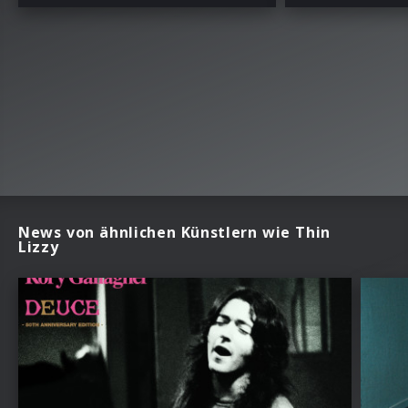
News von ähnlichen Künstlern wie Thin
Lizzy