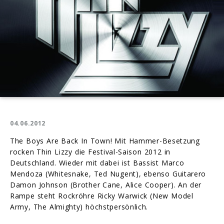
04.06.2012
The Boys Are Back In Town! Mit Hammer-Besetzung
rocken Thin Lizzy die Festival-Saison 2012 in
Deutschland. Wieder mit dabei ist Bassist Marco
Mendoza (Whitesnake, Ted Nugent), ebenso Guitarero
Damon Johnson (Brother Cane, Alice Cooper). An der
Rampe steht Rockröhre Ricky Warwick (New Model
Army, The Almighty) höchstpersönlich.