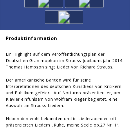
Produktinformation
Ein Highlight auf dem Veröffentlichungsplan der
Deutschen Grammophon im Strauss-Jubiläumsjahr 2014:
Thomas Hampson singt Lieder von Richard Strauss.
Der amerikanische Bariton wird für seine
Interpretationen des deutschen Kunstlieds von Kritikern
und Publikum gefeiert. Auf Notturno präsentiert er, am
Klavier einfühlsam von Wolfram Rieger begleitet, eine
Auswahl an Strauss-Liedern.
Neben den wohl bekannten und in Liederabenden oft
präsentierten Liedern „Ruhe, meine Seele op.27 Nr. 1“,