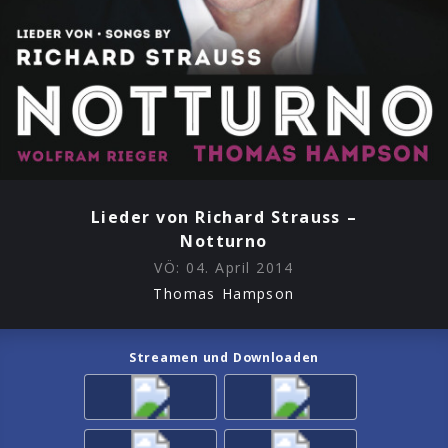
Lieder von Richard Strauss –
Notturno
VÖ:
04. April 2014
Thomas Hampson
Streamen und Downloaden