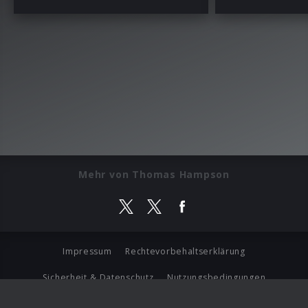
Mehr von Thomas Hampson
Impressum
Rechtevorbehaltserklärung
Sicherheit & Datenschutz
Nutzungsbedingungen
Journalistenlounge
Für Geschäftspartner