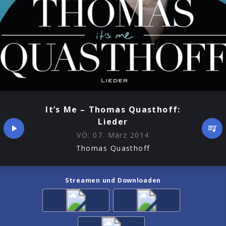
It’s Me – Thomas Quasthoff:
Lieder
VÖ:
07. März 2014
Thomas Quasthoff
Streamen und Downloaden