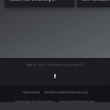
Mehr von Thomas Quasthoff
Impressum
Rechtevorbehaltserklärung
Sicherheit & Datenschutz
Nutzungsbedingungen