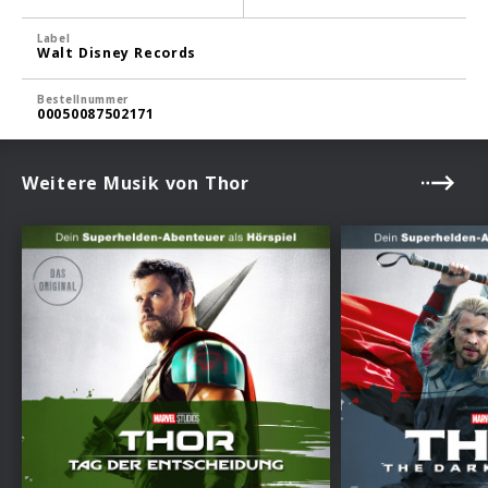
Label
Walt Disney Records
Bestellnummer
00050087502171
Weitere Musik von Thor