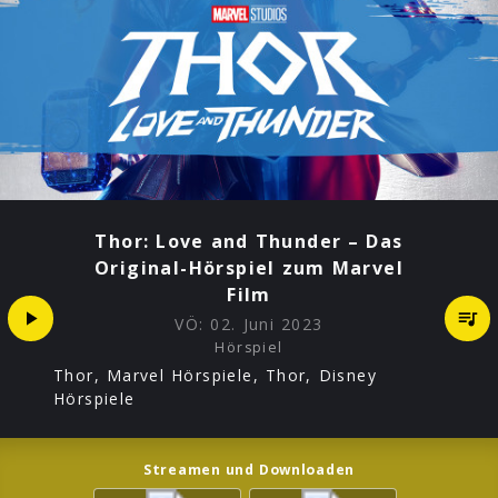
Thor: Love and Thunder – Das
Original-Hörspiel zum Marvel
Film
VÖ:
02. Juni 2023
Hörspiel
Thor, Marvel Hörspiele, Thor, Disney
Hörspiele
Streamen und Downloaden