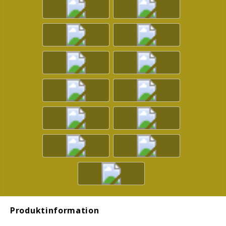
Produktinformation