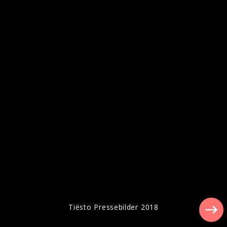
Tiësto Pressebilder 2018
Tiësto Pressebilder 2018