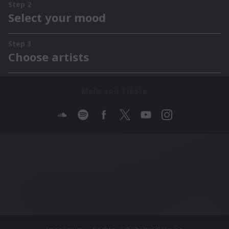
Mehr von Tiësto