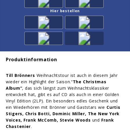
Hier bestellen
Produktinformation
Till Brönners
Weihnachtstour ist auch in diesem Jahr
wieder ein Highlight der Saison.“
The
Christmas
Album”
, das sich längst zum Weihnachtsklassiker
entwickelt hat, gibt es auf CD als auch in einer Golden
Vinyl Edition (2LP). Ein besonders edles Geschenk und
ein Wiederhören mit Brönner und Gaststars wie
Curtis
Stigers, Chris Botti, Dominic Miller, The New York
Voices, Frank McComb, Stevie Woods
und
Frank
Chastenier
.