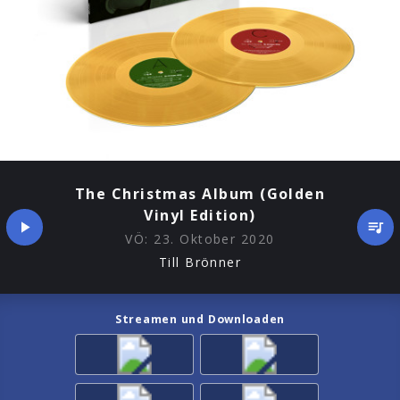
The Christmas Album (Golden
Vinyl Edition)
VÖ:
23. Oktober 2020
Till Brönner
Streamen und Downloaden