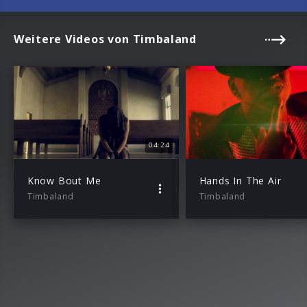
Weitere Videos von Timbaland
04:24
Know Bout Me
Hands In The Air
Timbaland
Timbaland