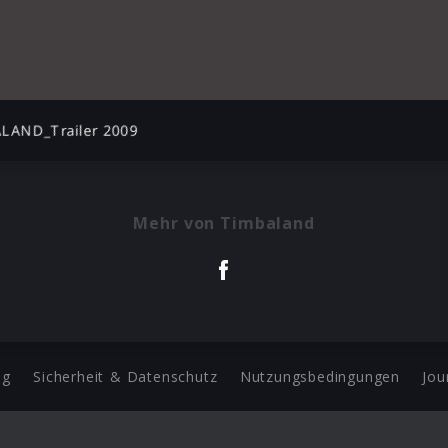
LAND_Trailer 2009
Mehr von Timbaland
ng
Sicherheit & Datenschutz
Nutzungsbedingungen
Jou
Barrierefreiheit Statement