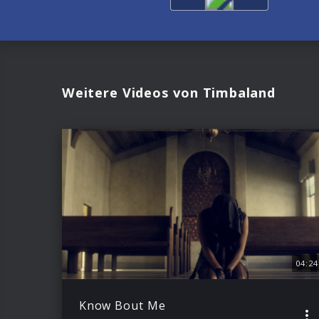
Weitere Videos von Timbaland
04:24
Know Bout Me