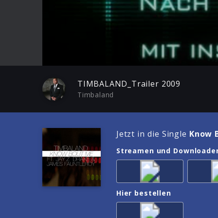
Play
TIMBALAND_Trailer 2009
Timbaland
Jetzt in die Single
Know B
Streamen und Downloade
Hier bestellen