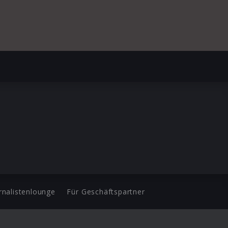
rnalistenlounge
Für Geschäftspartner