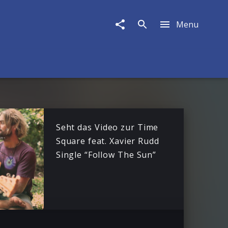
Menu
Seht das Video zur Time
Square feat. Xavier Rudd
Single “Follow The Sun”