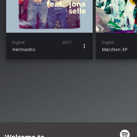
Digital
2017
Digital
Hermanito
Märchen EP