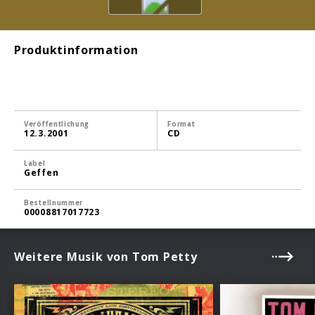
Produktinformation
Veröffentlichung
Format
12.3.2001
CD
Label
Geffen
Bestellnummer
00008817017723
Weitere Musik von Tom Petty