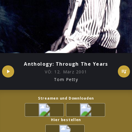
Anthology: Through The Years
VÖ:
12. März 2001
Tom Petty
Streamen und Downloaden
Hier bestellen