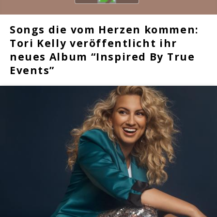
Songs die vom Herzen kommen:
Tori Kelly veröffentlicht ihr
neues Album “Inspired By True
Events”