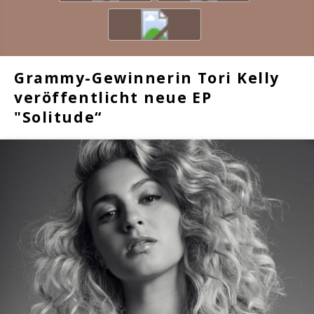
Grammy-Gewinnerin Tori Kelly
veröffentlicht neue EP
"Solitude“