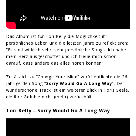
Das Album ist für Tori Kelly die Möglichkeit ihr
persönliches Leben und die letzten Jahre zu reflektieren:
“Es sind wirklich sehr, sehr persönliche Songs. Ich habe
mein Herz ausgeschüttet und ich freue mich schon
darauf, dass andere das alles hören können”.
Zusätzlich zu “Change Your Mind” veröffentlichte die 26-
jährige den Song “
Sorry Would Go A Long Way
”. Der
wunderschöne Track ist ein weiterer Blick in Toris Seele,
die ihre Gefühle nicht (mehr) zurückhält.
Tori Kelly – Sorry Would Go A Long Way