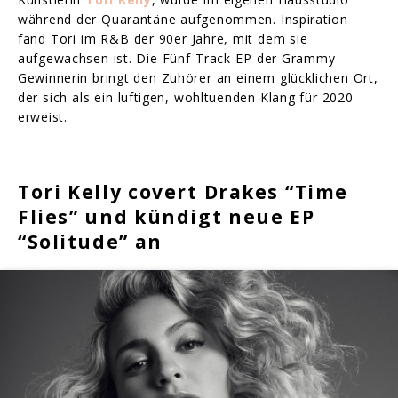
während der Quarantäne aufgenommen. Inspiration
fand Tori im R&B der 90er Jahre, mit dem sie
aufgewachsen ist. Die Fünf-Track-EP der Grammy-
Gewinnerin bringt den Zuhörer an einem glücklichen Ort,
der sich als ein luftigen, wohltuenden Klang für 2020
erweist.
Tori Kelly covert Drakes “Time
Flies” und kündigt neue EP
“Solitude” an