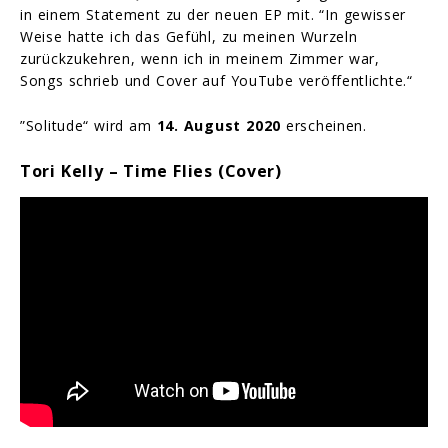
in einem Statement zu der neuen EP mit. “In gewisser
Weise hatte ich das Gefühl, zu meinen Wurzeln
zurückzukehren, wenn ich in meinem Zimmer war,
Songs schrieb und Cover auf YouTube veröffentlichte.“
”Solitude“ wird am
14. August 2020
erscheinen.
Tori Kelly – Time Flies (Cover)