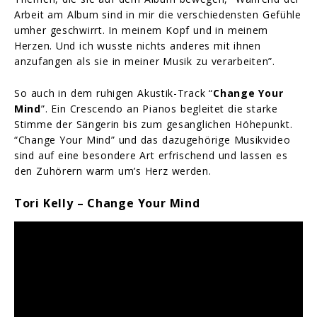
Arbeit am Album sind in mir die verschiedensten Gefühle
umher geschwirrt. In meinem Kopf und in meinem
Herzen. Und ich wusste nichts anderes mit ihnen
anzufangen als sie in meiner Musik zu verarbeiten”.
So auch in dem ruhigen Akustik-Track “
Change Your
Mind
”. Ein Crescendo an Pianos begleitet die starke
Stimme der Sängerin bis zum gesanglichen Höhepunkt.
“Change Your Mind” und das dazugehörige Musikvideo
sind auf eine besondere Art erfrischend und lassen es
den Zuhörern warm um’s Herz werden.
Tori Kelly – Change Your Mind