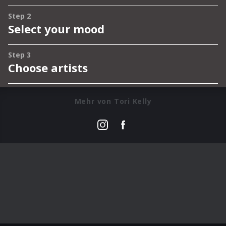
Mehr von Tori Kelly