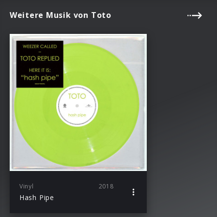
Weitere Musik von Toto
Vinyl
2018
Hash Pipe