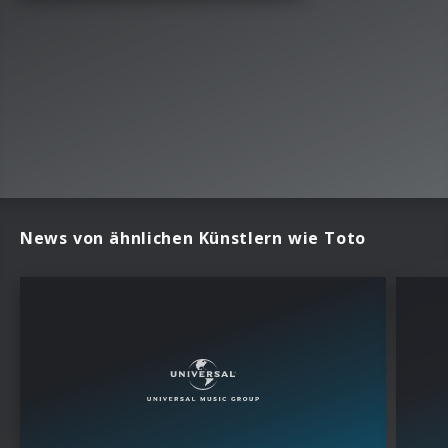
News von ähnlichen Künstlern wie Toto