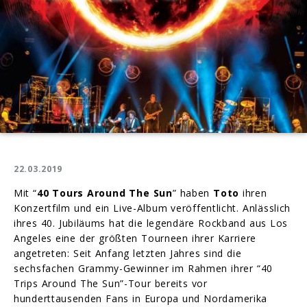
22.03.2019
Mit “
40 Tours Around The Sun
” haben
Toto
ihren
Konzertfilm und ein Live-Album veröffentlicht. Anlässlich
ihres 40. Jubiläums hat die legendäre Rockband aus Los
Angeles eine der größten Tourneen ihrer Karriere
angetreten: Seit Anfang letzten Jahres sind die
sechsfachen Grammy-Gewinner im Rahmen ihrer “40
Trips Around The Sun”-Tour bereits vor
hunderttausenden Fans in Europa und Nordamerika