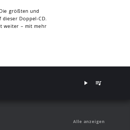
 Die größten und
f dieser Doppel-CD.
t weiter – mit mehr
Alle anzeigen