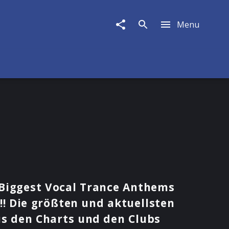
Menu
 Biggest Vocal Trance Anthems
!! Die größten und aktuellsten
us den Charts und den Clubs