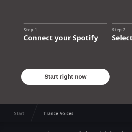
Start
Trance Voices