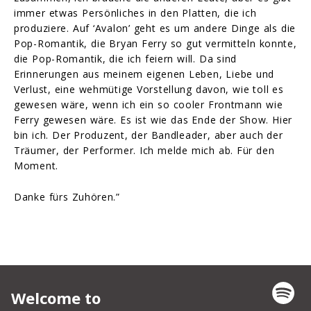
immer etwas Persönliches in den Platten, die ich
produziere. Auf ‘Avalon’ geht es um andere Dinge als die
Pop-Romantik, die Bryan Ferry so gut vermitteln konnte,
die Pop-Romantik, die ich feiern will. Da sind
Erinnerungen aus meinem eigenen Leben, Liebe und
Verlust, eine wehmütige Vorstellung davon, wie toll es
gewesen wäre, wenn ich ein so cooler Frontmann wie
Ferry gewesen wäre. Es ist wie das Ende der Show. Hier
bin ich. Der Produzent, der Bandleader, aber auch der
Träumer, der Performer. Ich melde mich ab. Für den
Moment.
Danke fürs Zuhören.”