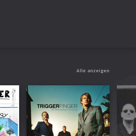
Alle anzeigen