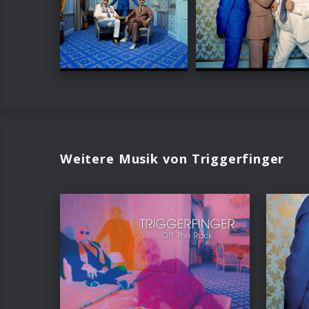
Weitere Musik von Triggerfinger