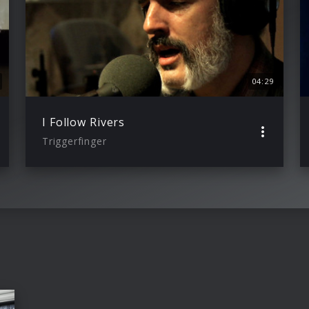
04:29
I Follow Rivers
Triggerfinger