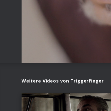
Weitere Videos von Triggerfinger