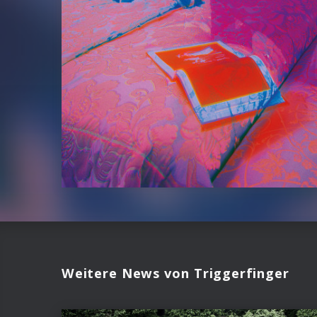
Weitere News von Triggerfinger