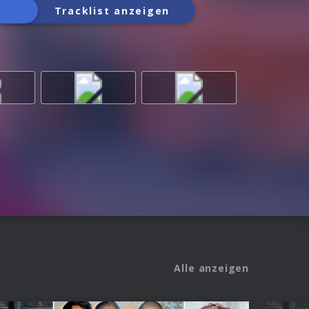
Tracklist anzeigen
Alle anzeigen