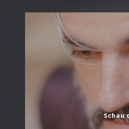
Schau d