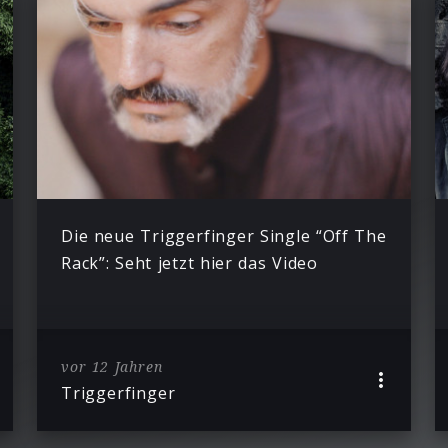
Die neue Triggerfinger Single “Off The
Rack”: Seht jetzt hier das Video
vor 12 Jahren
Triggerfinger