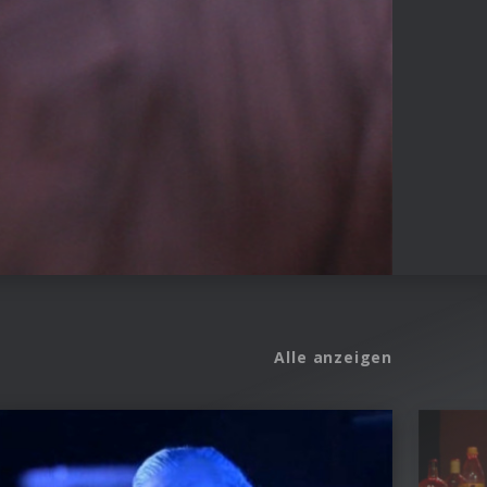
Alle anzeigen