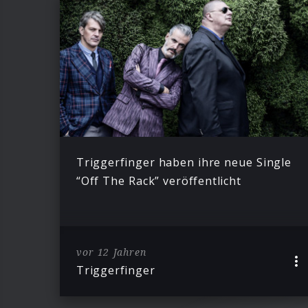
Triggerfinger haben ihre neue Single
“Off The Rack” veröffentlicht
vor 12 Jahren
Triggerfinger