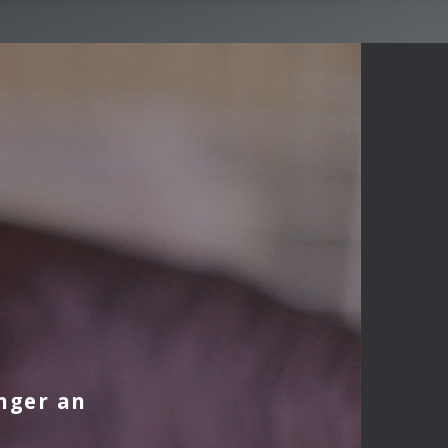
inger an