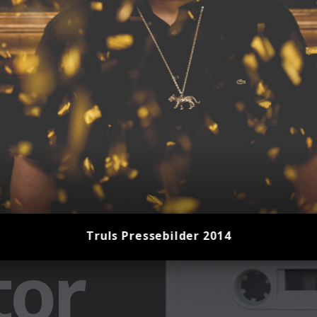
Truls Pressebilder 2014