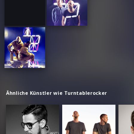
Ähnliche Künstler wie Turntablerocker