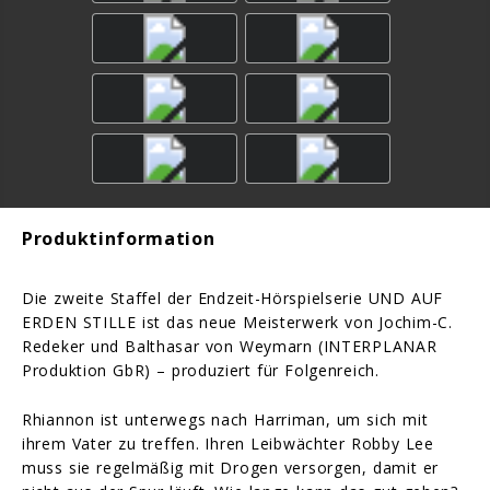
Produktinformation
Die zweite Staffel der Endzeit-Hörspielserie UND AUF
ERDEN STILLE ist das neue Meisterwerk von Jochim-C.
Redeker und Balthasar von Weymarn (INTERPLANAR
Produktion GbR) – produziert für Folgenreich.
Rhiannon ist unterwegs nach Harriman, um sich mit
ihrem Vater zu treffen. Ihren Leibwächter Robby Lee
muss sie regelmäßig mit Drogen versorgen, damit er