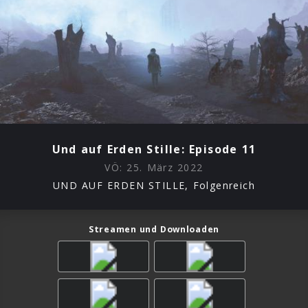
Und auf Erden Stille: Episode 11
VÖ:
25. März 2022
UND AUF ERDEN STILLE, Folgenreich
Streamen und Downloaden