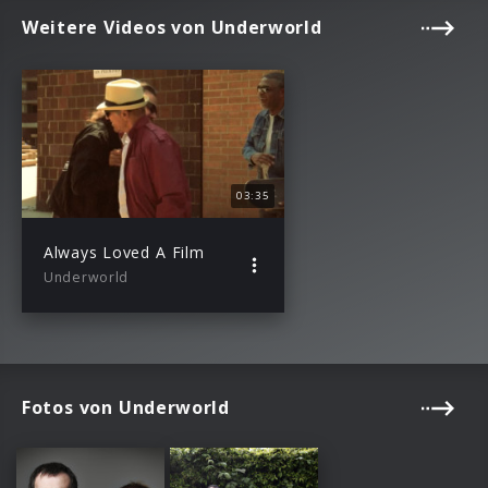
Weitere Videos von Underworld
03:35
Always Loved A Film
Underworld
Fotos von Underworld