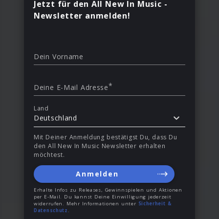
Jetzt für den All New In Music -
Newsletter anmelden!
Dein Vorname
*
Deine E-Mail Adresse
Land
Deutschland
Mit Deiner Anmeldung bestätigst Du, dass Du
den All New In Music Newsletter erhalten
möchtest.
Anmelden
Erhalte Infos zu Releases, Gewinnspielen und Aktionen
per E-Mail. Du kannst Deine Einwilligung jederzeit
widerrufen. Mehr Informationen unter
Sicherheit &
Datenschutz
.