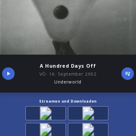
A Hundred Days Off
VÖ:
16. September 2002
Underworld
Streamen und Downloaden