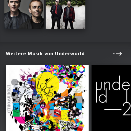
Weitere Musik von Underworld