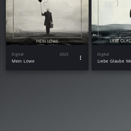
Digital
2025
Digital
Mein Löwe
Liebe Glaube M