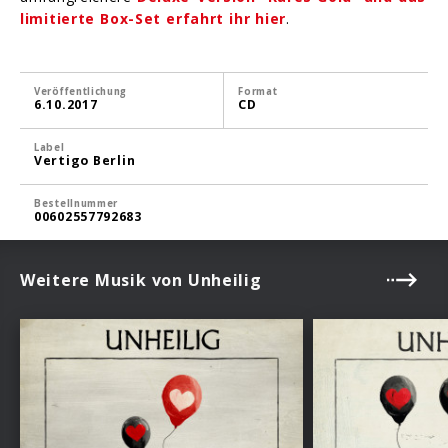
limitierte Box-Set erfahrt ihr hier
.
Veröffentlichung
Format
6.10.2017
CD
Label
Vertigo Berlin
Bestellnummer
00602557792683
Weitere Musik von Unheilig