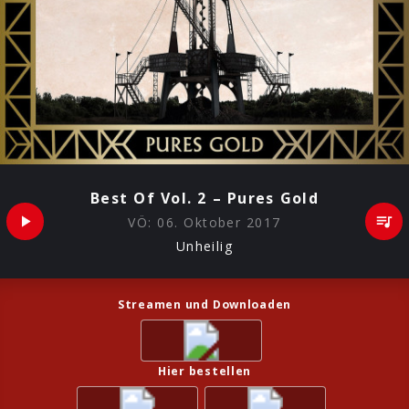
Best Of Vol. 2 – Pures Gold
VÖ:
06. Oktober 2017
Unheilig
Streamen und Downloaden
Hier bestellen