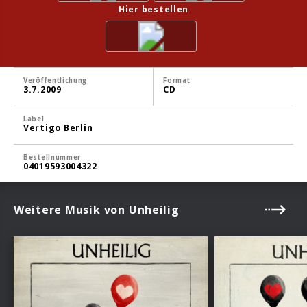
Hier bestellen
Veröffentlichung
Format
3.7.2009
CD
Label
Vertigo Berlin
Bestellnummer
04019593004322
Weitere Musik von Unheilig