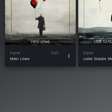
Digital
2025
Digital
Mein Löwe
Liebe Glaube M