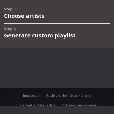
Impressum
Rechtevorbehaltserklärung
Sicherheit & Datenschutz
Nutzungsbedingungen