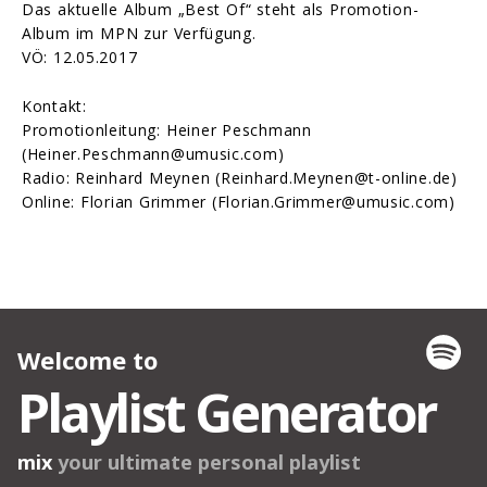
Das aktuelle Album „Best Of“ steht als Promotion-
Album im MPN zur Verfügung.
VÖ: 12.05.2017
Kontakt:
Promotionleitung: Heiner Peschmann
(Heiner.Peschmann@umusic.com)
Radio: Reinhard Meynen (Reinhard.Meynen@t-online.de)
Online: Florian Grimmer (Florian.Grimmer@umusic.com)