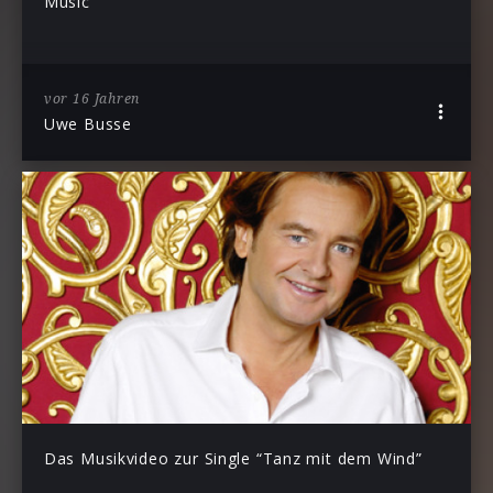
Music
vor 16 Jahren
Uwe Busse
Das Musikvideo zur Single “Tanz mit dem Wind”