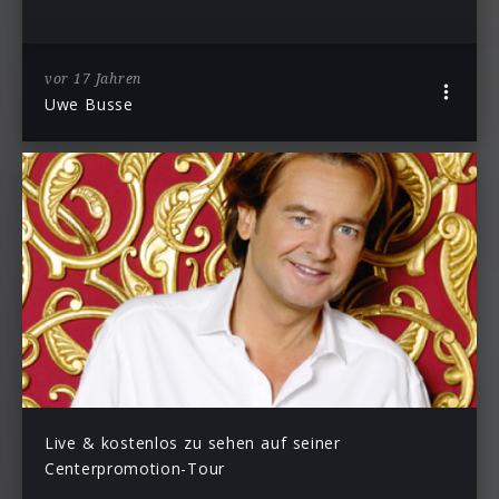
vor 17 Jahren
Uwe Busse
Live & kostenlos zu sehen auf seiner
Centerpromotion-Tour