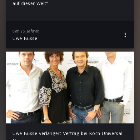
auf dieser Welt”
vor 15 Jahren
Uwe Busse
Uwe Busse verlängert Vertrag bei Koch Universal