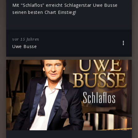
Mit “Schlaflos” erreicht Schlagerstar Uwe Busse
seinen besten Chart Einstieg!
vor 15 Jahren
Uwe Busse