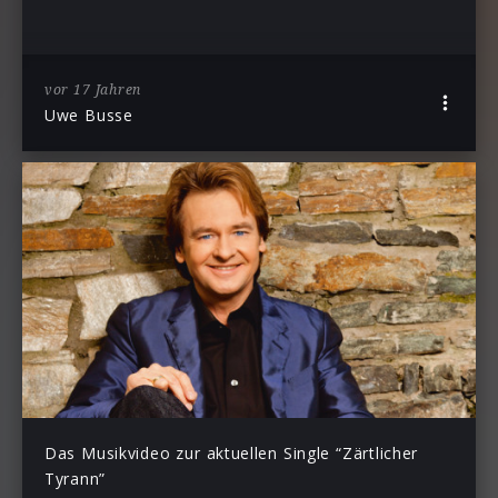
vor 17 Jahren
Uwe Busse
Das Musikvideo zur aktuellen Single “Zärtlicher
Tyrann”