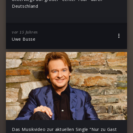
Deutschland
vor 15 Jahren
Uwe Busse
Das Musikvideo zur aktuellen Single “Nur zu Gast