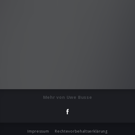
Mehr von Uwe Busse
Impressum
Rechtevorbehaltserklärung