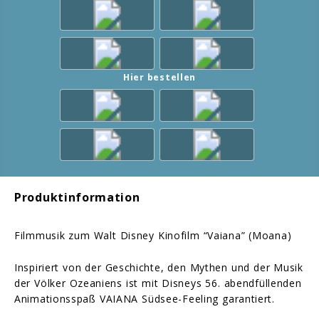
Hier bestellen
Produktinformation
Filmmusik zum Walt Disney Kinofilm “Vaiana” (Moana)
Inspiriert von der Geschichte, den Mythen und der Musik
der Völker Ozeaniens ist mit Disneys 56. abendfüllenden
Animationsspaß VAIANA Südsee-Feeling garantiert.