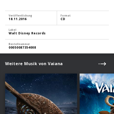
Veröffentlichung
Format
18.11.2016
CD
Label
Walt Disney Records
Bestellnummer
00050087354008
Weitere Musik von Vaiana