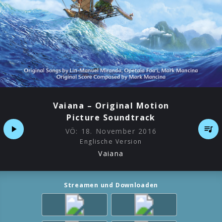
Vaiana – Original Motion
Picture Soundtrack
VÖ:
18. November 2016
Englische Version
Vaiana
Streamen und Downloaden