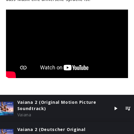
Vaiana 2 (Original Motion Picture
Soundtrack)
Vaiana
Vaiana 2 (Deutscher Original