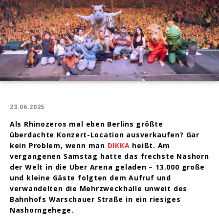
23.06.2025
Als Rhinozeros mal eben Berlins größte
überdachte Konzert-Location ausverkaufen? Gar
kein Problem, wenn man
DIKKA
heißt. Am
vergangenen Samstag hatte das frechste Nashorn
der Welt in die Uber Arena geladen – 13.000 große
und kleine Gäste folgten dem Aufruf und
verwandelten die Mehrzweckhalle unweit des
Bahnhofs Warschauer Straße in ein riesiges
Nashorngehege.