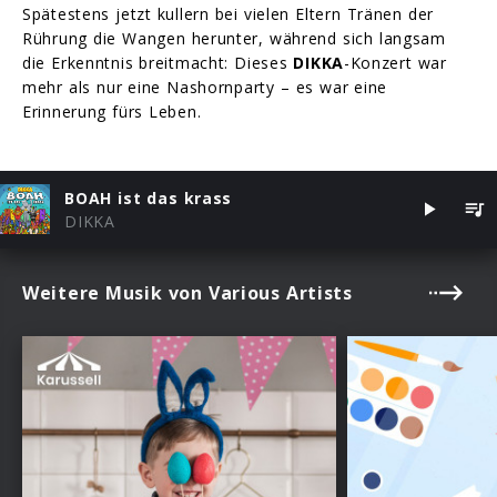
Spätestens jetzt kullern bei vielen Eltern Tränen der
Rührung die Wangen herunter, während sich langsam
die Erkenntnis breitmacht: Dieses
DIKKA
-Konzert war
mehr als nur eine Nashornparty – es war eine
Erinnerung fürs Leben.
BOAH ist das krass
DIKKA
Weitere Musik von Various Artists