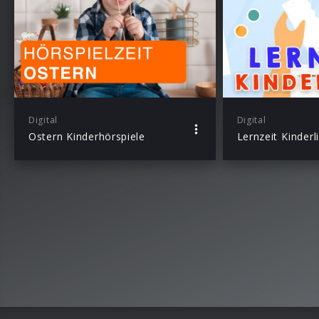
Digital
Digital
Ostern Kinderhörspiele
Lernzeit Kinderl