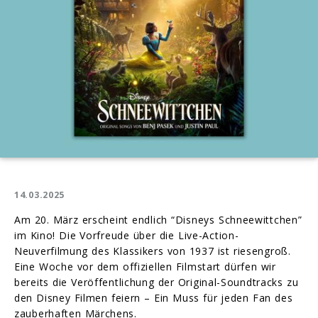
14.03.2025
Am 20. März erscheint endlich “Disneys Schneewittchen”
im Kino! Die Vorfreude über die Live-Action-
Neuverfilmung des Klassikers von 1937 ist riesengroß.
Eine Woche vor dem offiziellen Filmstart dürfen wir
bereits die Veröffentlichung der Original-Soundtracks zu
den Disney Filmen feiern – Ein Muss für jeden Fan des
zauberhaften Märchens.