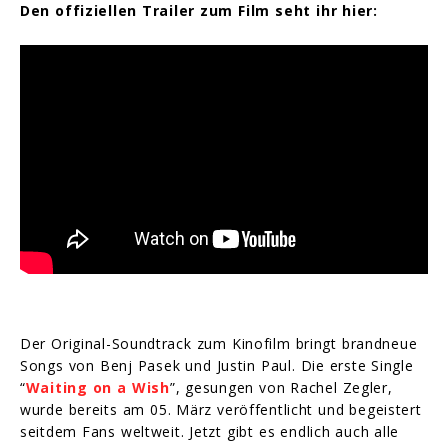
Den offiziellen Trailer zum Film seht ihr hier:
Der Original-Soundtrack zum Kinofilm bringt brandneue
Songs von Benj Pasek und Justin Paul. Die erste Single
“
Waiting on a Wish
”, gesungen von Rachel Zegler,
wurde bereits am 05. März veröffentlicht und begeistert
seitdem Fans weltweit. Jetzt gibt es endlich auch alle