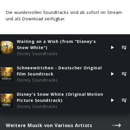
Die wundervollen Soundtracks sind ab sofort im Stream
und als Download verfügbar.
Waiting on a Wish (from "Disney's
Snow White")
Disney Soundtracks
Schneewittchen - Deutscher Original
Film Soundtrack
Disney Soundtracks
Disney's Snow White (Original Motion
Picture Soundtrack)
Disney Soundtracks
Weitere Musik von Various Artists