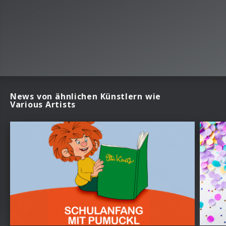
News von ähnlichen Künstlern wie
Various Artists