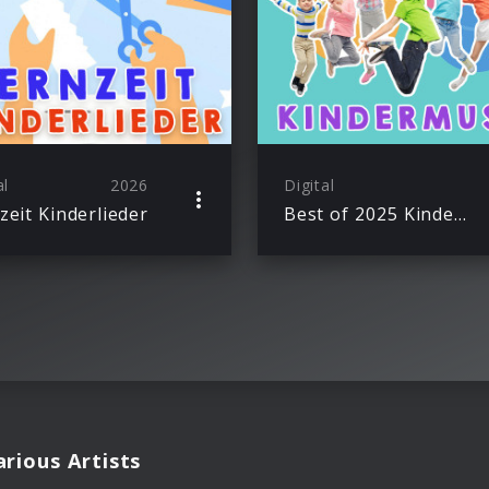
al
2026
Digital
zeit Kinderlieder
Best of 2025 Kindermusik
rious Artists