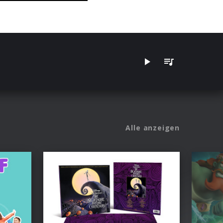
Alle anzeigen