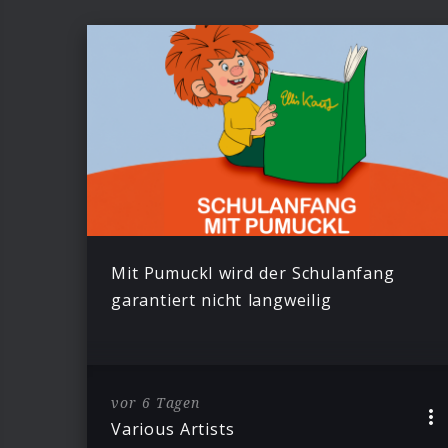
Mit Pumuckl wird der Schulanfang
garantiert nicht langweilig
vor 6 Tagen
Various Artists