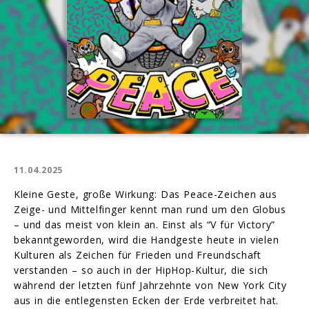
11.04.2025
Kleine Geste, große Wirkung: Das Peace-Zeichen aus
Zeige- und Mittelfinger kennt man rund um den Globus
– und das meist von klein an. Einst als “V für Victory”
bekanntgeworden, wird die Handgeste heute in vielen
Kulturen als Zeichen für Frieden und Freundschaft
verstanden – so auch in der HipHop-Kultur, die sich
während der letzten fünf Jahrzehnte von New York City
aus in die entlegensten Ecken der Erde verbreitet hat.