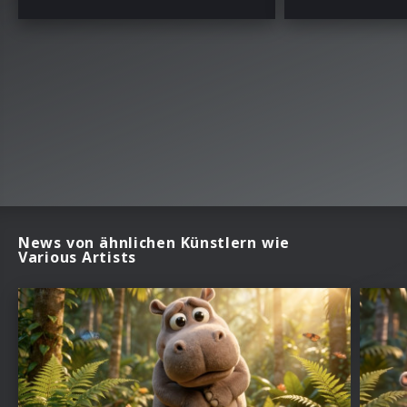
News von ähnlichen Künstlern wie
Various Artists