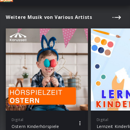
Weitere Musik von Various Artists
Digital
Digital
Ostern Kinderhörspiele
Lernzeit Kinderl